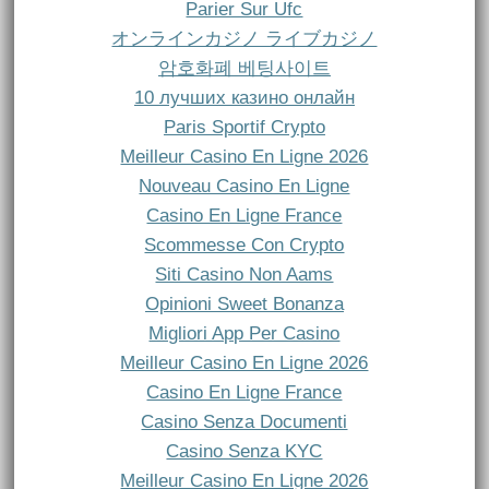
Parier Sur Ufc
オンラインカジノ ライブカジノ
암호화폐 베팅사이트
10 лучших казино онлайн
Paris Sportif Crypto
Meilleur Casino En Ligne 2026
Nouveau Casino En Ligne
Casino En Ligne France
Scommesse Con Crypto
Siti Casino Non Aams
Opinioni Sweet Bonanza
Migliori App Per Casino
Meilleur Casino En Ligne 2026
Casino En Ligne France
Casino Senza Documenti
Casino Senza KYC
Meilleur Casino En Ligne 2026