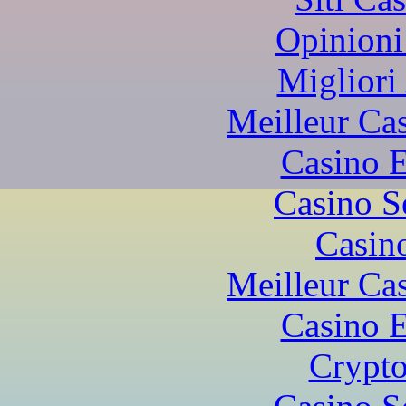
Opinioni
Migliori
Meilleur Ca
Casino 
Casino S
Casin
Meilleur Ca
Casino 
Crypto