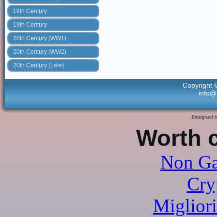
18th Century
19th Century
20th Century (WW1)
20th Century (WW2)
20th Century (Late)
Copyright 
info@
Designed 
Worth 
Non Ga
Cry
Miglior