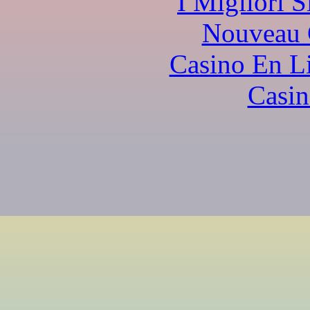
I Migliori S
Nouveau 
Casino En L
Casi